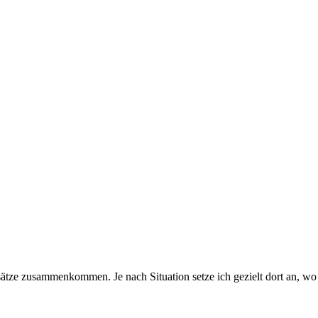
ätze zusammenkommen. Je nach Situation setze ich gezielt dort an, wo