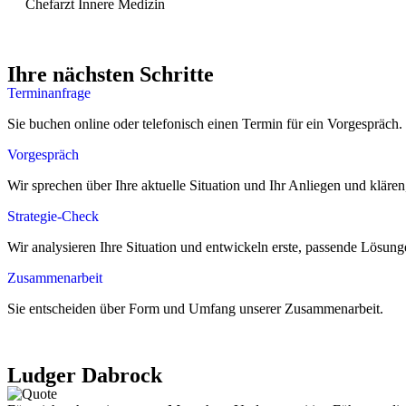
Chefarzt Innere Medizin
Ihre nächsten Schritte
Terminanfrage
Sie buchen online oder telefonisch einen Termin für ein Vorgespräch.
Vorgespräch
Wir sprechen über Ihre aktuelle Situation und Ihr Anliegen und kläre
Strategie-Check
Wir analysieren Ihre Situation und entwickeln erste, passende Lösung
Zusammenarbeit
Sie entscheiden über Form und Umfang unserer Zusammenarbeit.
Ludger Dabrock