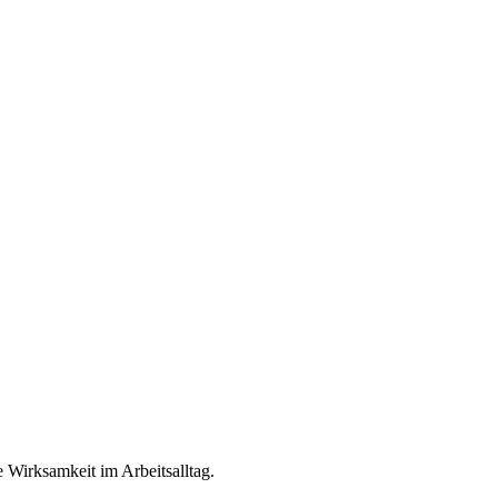
e Wirksamkeit im Arbeitsalltag.