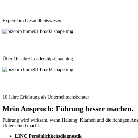
Experte im Gesundheitswesen
Über 10 Jahre Leadership-Coaching
10 Jahre Erfahrung als Unternehmensberater
Mein Anspruch: Führung besser machen.
Führung wird wirksam, wenn Haltung, Klarheit und die richtigen Ans
Unterschied macht.
LINC Persönlichkeitsdiagnostik