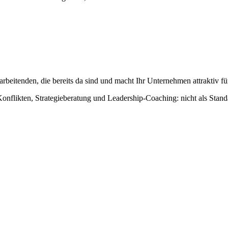
tarbeitenden, die bereits da sind und macht Ihr Unternehmen attraktiv f
nflikten, Strategieberatung und Leadership-Coaching: nicht als Stand