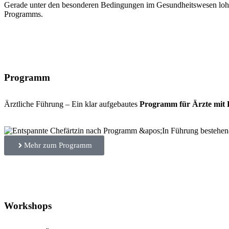
Gerade unter den besonderen Bedingungen im Gesundheitswesen lohnt
Programms.
Programm
Ärztliche Führung – Ein klar aufgebautes
Programm für Ärzte mit
Mehr zum Programm
Workshops