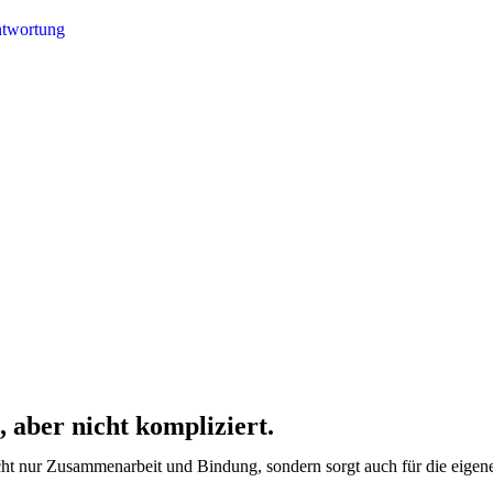
 aber nicht kompliziert.
nicht nur Zusammenarbeit und Bindung, sondern sorgt auch für die eigen