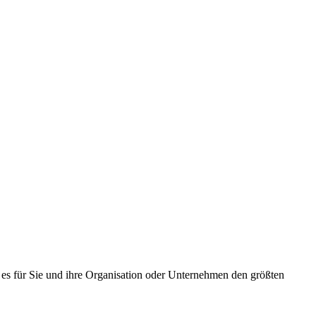
 es für Sie und ihre Organisation oder Unternehmen den größten