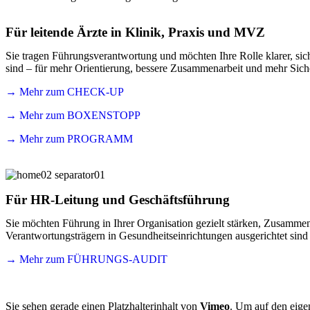
Für leitende Ärzte in Klinik, Praxis und MVZ
Sie tragen Führungsverantwortung und möchten Ihre Rolle klarer, si
sind – für mehr Orientierung, bessere Zusammenarbeit und mehr Sich
→ Mehr zum CHECK-UP
→ Mehr zum BOXENSTOPP
→ Mehr zum PROGRAMM
Für HR-Leitung und Geschäftsführung
Sie möchten Führung in Ihrer Organisation gezielt stärken, Zusamme
Verantwortungsträgern in Gesundheitseinrichtungen ausgerichtet sin
→ Mehr zum FÜHRUNGS-AUDIT
Sie sehen gerade einen Platzhalterinhalt von
Vimeo
. Um auf den eigen