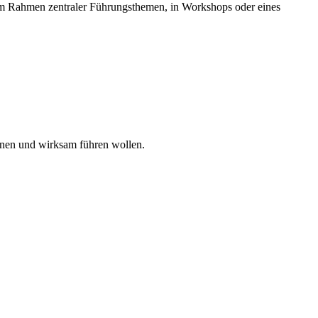
m Rahmen zentraler Führungsthemen, in Workshops oder eines
winnen und wirksam führen wollen.