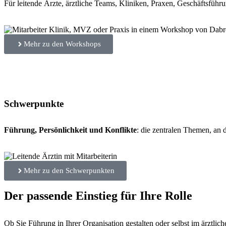
Für leitende Ärzte, ärztliche Teams, Kliniken, Praxen, Geschäftsfü
Mehr zu den Workshops
Schwerpunkte
Führung, Persönlichkeit und Konflikte
: die zentralen Themen, an d
Mehr zu den Schwerpunkten
Der passende Einstieg für Ihre Rolle
Ob Sie Führung in Ihrer Organisation gestalten oder selbst im ärztlic