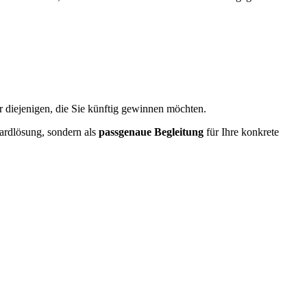
ür diejenigen, die Sie künftig gewinnen möchten.
ardlösung, sondern als
passgenaue Begleitung
für Ihre konkrete