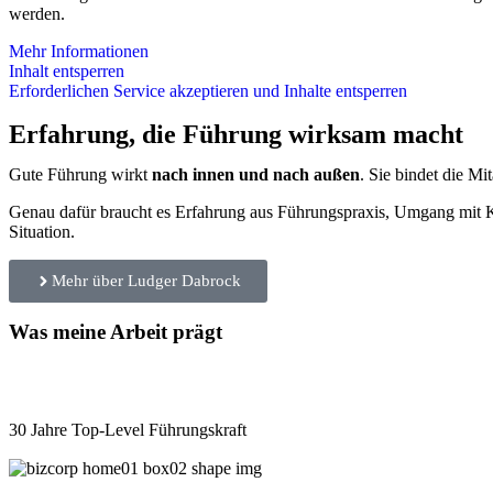
werden.
Mehr Informationen
Inhalt entsperren
Erforderlichen Service akzeptieren und Inhalte entsperren
Erfahrung, die Führung wirksam macht
Gute Führung wirkt
nach innen und nach außen
. Sie bindet die Mi
Genau dafür braucht es Erfahrung aus Führungspraxis, Umgang mit Ko
Situation.
Mehr über Ludger Dabrock
Was meine Arbeit prägt
30 Jahre Top-Level Führungskraft