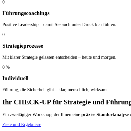
0
Führungscoachings
Positive Leadership – damit Sie auch unter Druck klar führen.
0
Strategieprozesse
Mit klarer Strategie gelassen entscheiden – heute und morgen.
0
%
Individuell
Führung, die Sicherheit gibt – klar, menschlich, wirksam.
Ihr CHECK-UP für Strategie und Führun
Ein zweitägiger Workshop, der Ihnen eine
präzise Standortanalyse
Ziele und Ergebnisse