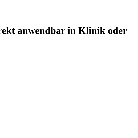
rekt anwendbar in Klinik oder