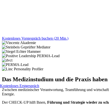
Kostenloses Vorgespräch buchen (20 Min.)
Das Medizinstudium und die Praxis haben Si
Kostenloses Erstgespräch
Zwischen medizinischer Verantwortung, Teamführung und wirtschaft
Energie.
Der CHECK-UP hilft Ihnen,
Führung und Strategie wieder zu sch