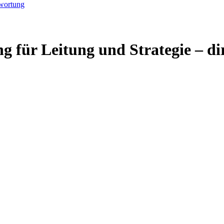
g für Leitung und Strategie – di