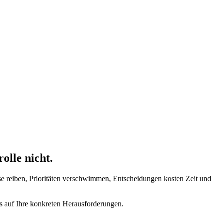
olle nicht.
se reiben, Prioritäten verschwimmen, Entscheidungen kosten Zeit und
us auf Ihre konkreten Herausforderungen.