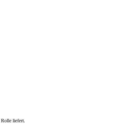
Rolle liefert.