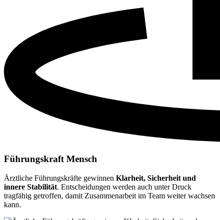
Führungskraft Mensch
Ärztliche Führungskräfte gewinnen
Klarheit, Sicherheit und
innere Stabilität
. Entscheidungen werden auch unter Druck
tragfähig getroffen, damit Zusammenarbeit im Team weiter wachsen
kann.