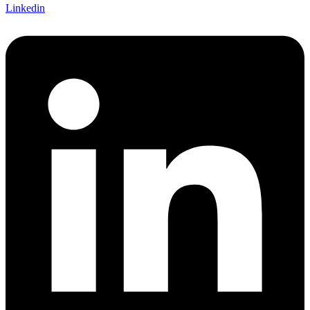
Linkedin