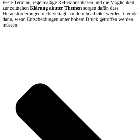
Feste Termine, regelmäßige Reflexionsphasen und die Möglichkeit
zur zeitnahen
Klärung akuter Themen
sorgen dafür, dass
Herausforderungen nicht vertagt, sondern bearbeitet werden. Gerade
dann, wenn Entscheidungen unter hohem Druck getroffen werden
müssen.