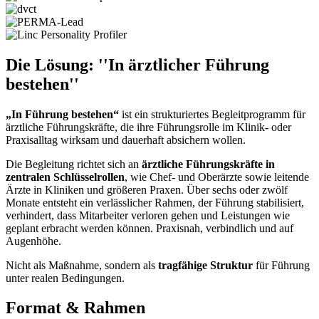
Die Lösung: ''In ärztlicher Führung
bestehen''
„In Führung bestehen“
ist ein strukturiertes Begleitprogramm für
ärztliche Führungskräfte, die ihre Führungsrolle im Klinik- oder
Praxisalltag wirksam und dauerhaft absichern wollen.
Die Begleitung richtet sich an
ärztliche Führungskräfte in
zentralen Schlüsselrollen
, wie Chef- und Oberärzte sowie leitende
Ärzte in Kliniken und größeren Praxen. Über sechs oder zwölf
Monate entsteht ein verlässlicher Rahmen, der Führung stabilisiert,
verhindert, dass Mitarbeiter verloren gehen und Leistungen wie
geplant erbracht werden können. Praxisnah, verbindlich und auf
Augenhöhe.
Nicht als Maßnahme, sondern als
tragfähige Struktur
für Führung
unter realen Bedingungen.
Format & Rahmen