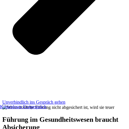
Unverbindlich ins Gespräch gehen
Kostenloses Erstgespräch
Führung im Gesundheitswesen braucht
Absicherung