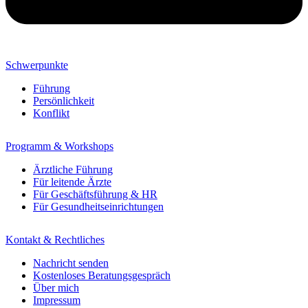
Schwerpunkte
Führung
Persönlichkeit
Konflikt
Programm & Workshops
Ärztliche Führung
Für leitende Ärzte
Für Geschäftsführung & HR
Für Gesundheitseinrichtungen
Kontakt & Rechtliches
Nachricht senden
Kostenloses Beratungsgespräch
Über mich
Impressum