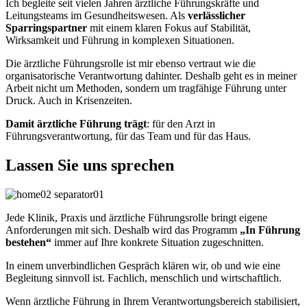
Ich begleite seit vielen Jahren ärztliche Führungskräfte und
Leitungsteams im Gesundheitswesen. Als
verlässlicher
Sparringspartner
mit einem klaren Fokus auf Stabilität,
Wirksamkeit und Führung in komplexen Situationen.
Die ärztliche Führungsrolle ist mir ebenso vertraut wie die
organisatorische Verantwortung dahinter. Deshalb geht es in meiner
Arbeit nicht um Methoden, sondern um tragfähige Führung unter
Druck. Auch in Krisenzeiten.
Damit ärztliche Führung trägt
: für den Arzt in
Führungsverantwortung, für das Team und für das Haus.
Lassen Sie uns sprechen
Jede Klinik, Praxis und ärztliche Führungsrolle bringt eigene
Anforderungen mit sich. Deshalb wird das Programm
„In Führung
bestehen“
immer auf Ihre konkrete Situation zugeschnitten.
In einem unverbindlichen Gespräch klären wir, ob und wie eine
Begleitung sinnvoll ist. Fachlich, menschlich und wirtschaftlich.
Wenn ärztliche Führung in Ihrem Verantwortungsbereich stabilisiert,