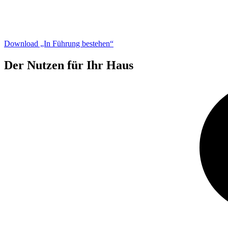
Download „In Führung bestehen“
Der Nutzen für Ihr Haus