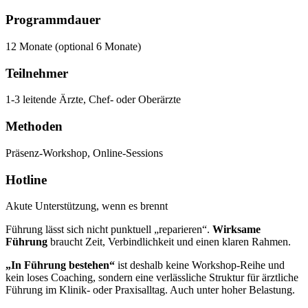
Programmdauer
12 Monate (optional 6 Monate)
Teilnehmer
1-3 leitende Ärzte, Chef- oder Oberärzte
Methoden
Präsenz-Workshop, Online-Sessions
Hotline
Akute Unterstützung, wenn es brennt
Führung lässt sich nicht punktuell „reparieren“.
Wirksame
Führung
braucht Zeit, Verbindlichkeit und einen klaren Rahmen.
„In Führung bestehen“
ist deshalb keine Workshop-Reihe und
kein loses Coaching, sondern eine verlässliche Struktur für ärztliche
Führung im Klinik- oder Praxisalltag. Auch unter hoher Belastung.