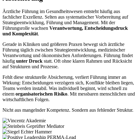
Ärztliche Führung im Gesundheitswesen entsteht häufig aus
fachlicher Exzellenz. Selten aus systematischer Vorbereitung auf
Strategieentwicklung, Führung und Management. Mit der
Führungsrolle wachsen
Verantwortung, Entscheidungsdruck
und Komplexität
.
Gerade in Kliniken und größeren Praxen bewegt sich ärztliche
Führung täglich zwischen Strategieentwicklung, medizinischer
Verantwortung und ökonomischen Anforderungen. Führung findet
häufig
unter Druck
statt. Oft ohne klaren Rahmen und Rücksicht
auf Strukturen und Prozesse.
Fehlt diese strukturelle Absicherung, verliert Führung immer an
Wirkung: Entscheidungen verzögern sich, Konflikte bleiben liegen,
Teams werden instabil. Was individuell beginnt, wird schnell zu
einem
organisatorischen Risiko
. Mit messbaren menschlichen und
wirtschaftlichen Folgen.
Nicht aus mangelnder Kompetenz. Sondern aus fehlender Struktur.