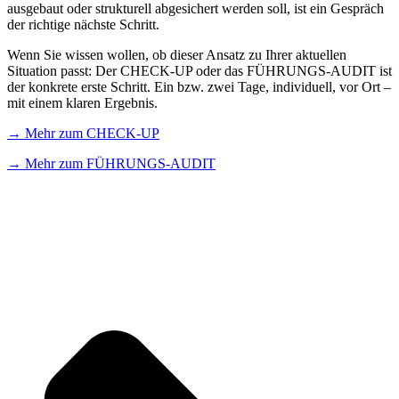
ausgebaut oder strukturell abgesichert werden soll, ist ein Gespräch
der richtige nächste Schritt.
Wenn Sie wissen wollen, ob dieser Ansatz zu Ihrer aktuellen
Situation passt: Der CHECK-UP oder das FÜHRUNGS-AUDIT ist
der konkrete erste Schritt. Ein bzw. zwei Tage, individuell, vor Ort –
mit einem klaren Ergebnis.
→ Mehr zum CHECK-UP
→ Mehr zum FÜHRUNGS-AUDIT