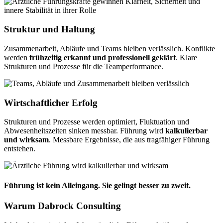
Struktur und Haltung
Zusammenarbeit, Abläufe und Teams bleiben verlässlich. Konflikte
werden
frühzeitig erkannt und professionell geklärt
. Klare
Strukturen und Prozesse für die Teamperformance.
Wirtschaftlicher Erfolg
Strukturen und Prozesse werden optimiert, Fluktuation und
Abwesenheitszeiten sinken messbar. Führung wird
kalkulierbar
und wirksam
. Messbare Ergebnisse, die aus tragfähiger Führung
entstehen.
Führung ist kein Alleingang. Sie gelingt besser zu zweit.
Warum Dabrock Consulting