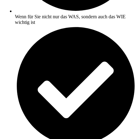
Wenn für Sie nicht nur das WAS, sondern auch das WIE
wichtig ist