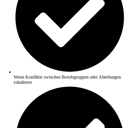
Wenn Konflikte zwischen Berufsgruppen oder Abteilungen
eskalieren