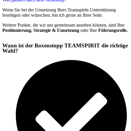
Wenn Sie bei der Umsetzung Ihres Teamspirits Unterstützung
benötigen oder wünschen, bin ich gerne an Ihrer Seite.
Weitere Punkte, die wir uns gemeinsam ansehen können, sind Ihre
Positionierung, Strategie & Umsetzung
oder Ihre
Führungsrolle.
Wann ist der Boxenstopp TEAMSPIRIT die richtige
Wahl?