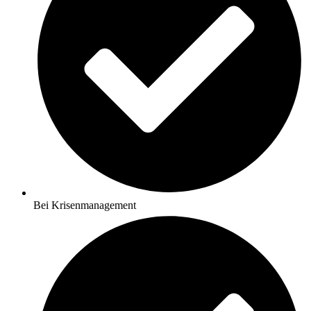
Bei Krisenmanagement