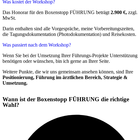
Was kostet der Workshop?
Das Honorar für den Boxenstopp FÜHRUNG beträgt
2.900 €,
zzgl.
MwSt.
Darin enthalten sind alle Vorgespräche, meine Vorbereitungszeiten,
die Tagungsdokumentation (Photodokumentation) und Reisekosten.
Was passiert nach dem Workshop?
Wenn Sie bei der Umsetzung Ihrer Führungs-Projekte Unterstützung
benötigen oder wünschen, bin ich gerne an Ihrer Seite.
Weitere Punkte, die wir uns gemeinsam ansehen können, sind Ihre
Positionierung, Führung im ärztlichen Bereich, Strategie &
Umsetzung.
Wann ist der Boxenstopp FÜHRUNG die richtige
Wahl?