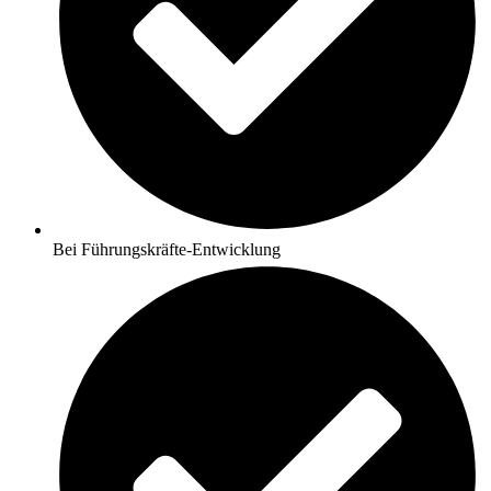
Bei Führungskräfte-Entwicklung