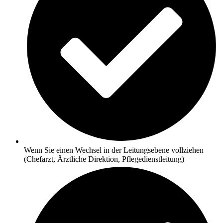
Wenn Sie einen Wechsel in der Leitungsebene vollziehen
(Chefarzt, Ärztliche Direktion, Pflegedienstleitung)