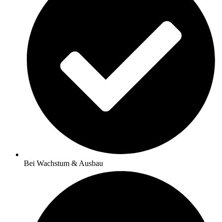
Bei Wachstum & Ausbau