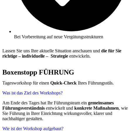
Bei Vorbereitung auf neue Vergütungsstrukturen
Lassen Sie uns Ihre aktuelle Situation anschauen und
die für Sie
richtige – individuelle – Strategie
entwickeln.
Boxenstopp FÜHRUNG
Tagesworkshop für einen
Quick-Check
Ihres Führungsstils.
Was ist das Ziel des Workshops?
Am Ende des Tages hat Ihr Führungsteam ein
gemeinsames
Führungsverständnis
entwickelt und
konkrete Maßnahmen
, wie
Sie Führung in Ihrer Einrichtung wirkungsvoller, klarer und
nachhaltiger gestalten.
Wie ist der Workshop aufgebaut?