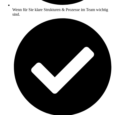
Wenn für Sie klare Strukturen & Prozesse im Team wichtig
sind.