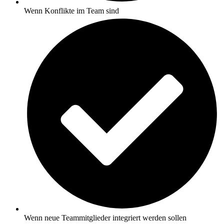
Wenn Konflikte im Team sind
Wenn neue Teammitglieder integriert werden sollen