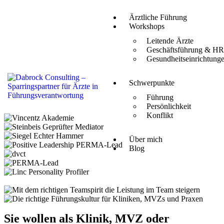
Ärztliche Führung
Workshops
Leitende Ärzte
Geschäftsführung & H
Gesundheitseinrichtung
Schwerpunkte
Führung
Persönlichkeit
Konflikt
Über mich
Blog
Sie wollen als Klinik, MVZ oder