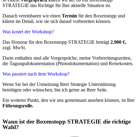
STRATEGIE das Richtige für Ihre aktuelle Situation ist.
Danach vereinbaren wir einen
Termin
für den Boxenstopp und
klären im Detail, wie sie sich darauf vorbereiten können.
Was kostet der Workshop?
Das Honorar für den Boxenstopp STRATEGIE beträgt
2.900 €,
zzgl. MwSt.
Darin enthalten sind alle Vorgespräche, meine Vorbereitungszeiten,
die Tagungsdokumentation (Photodokumentation) und Reisekosten.
Was passiert nach dem Workshop?
Wenn Sie bei der Umsetzung Ihrer Strategie Unterstützung
benötigen oder wünschen, bin ich gerne an Ihrer Seite.
Ein weiterer Punkt, den wir uns gemeinsam ansehen können, ist Ihre
Führungsrolle.
Wann ist der Boxenstopp STRATEGIE die richtige
Wahl?