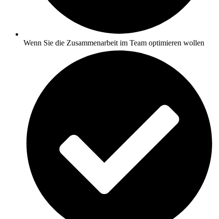
Wenn Sie die Zusammenarbeit im Team optimieren wollen