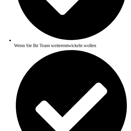
Wenn Sie Ihr Team weiterentwickeln wollen