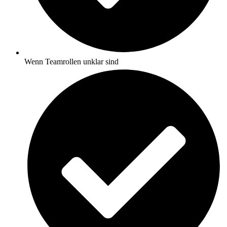
Wenn Teamrollen unklar sind