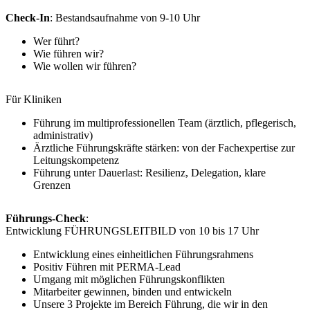
Check-In
: Bestandsaufnahme von 9-10 Uhr
Wer führt?
Wie führen wir?
Wie wollen wir führen?
Für Kliniken
Führung im multiprofessionellen Team (ärztlich, pflegerisch,
administrativ)
Ärztliche Führungskräfte stärken: von der Fachexpertise zur
Leitungskompetenz
Führung unter Dauerlast: Resilienz, Delegation, klare
Grenzen
Führungs-Check
:
Entwicklung FÜHRUNGSLEITBILD von 10 bis 17 Uhr
Entwicklung eines einheitlichen Führungsrahmens
Positiv Führen mit PERMA-Lead
Umgang mit möglichen Führungskonflikten
Mitarbeiter gewinnen, binden und entwickeln
Unsere 3 Projekte im Bereich Führung, die wir in den