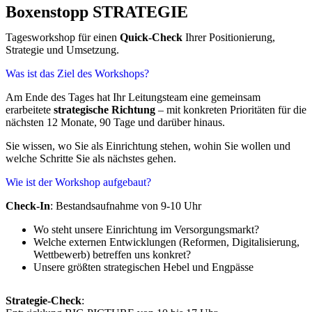
Boxenstopp STRATEGIE
Tagesworkshop für einen
Quick-Check
Ihrer Positionierung,
Strategie und Umsetzung.
Was ist das Ziel des Workshops?
Am Ende des Tages hat Ihr Leitungsteam eine gemeinsam
erarbeitete
strategische Richtung
– mit konkreten Prioritäten für die
nächsten 12 Monate, 90 Tage und darüber hinaus.
Sie wissen, wo Sie als Einrichtung stehen, wohin Sie wollen und
welche Schritte Sie als nächstes gehen.
Wie ist der Workshop aufgebaut?
Check-In
: Bestandsaufnahme von 9-10 Uhr
Wo steht unsere Einrichtung im Versorgungsmarkt?
Welche externen Entwicklungen (Reformen, Digitalisierung,
Wettbewerb) betreffen uns konkret?
Unsere größten strategischen Hebel und Engpässe
Strategie-Check
: