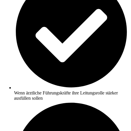
Wenn ärztliche Führungskräfte ihre Leitungsrolle stärker
ausfüllen sollen