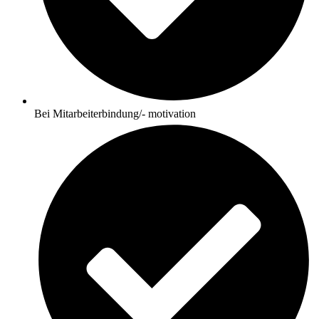
Bei Mitarbeiterbindung/- motivation