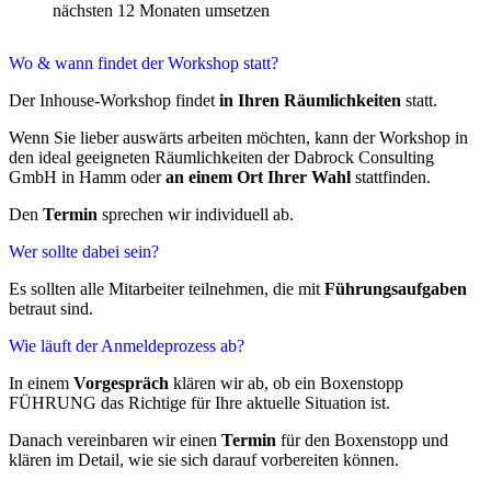
nächsten 12 Monaten umsetzen
Wo & wann findet der Workshop statt?
Der Inhouse-Workshop findet
in Ihren Räumlichkeiten
statt.
Wenn Sie lieber auswärts arbeiten möchten, kann der Workshop in
den ideal geeigneten Räumlichkeiten der Dabrock Consulting
GmbH in Hamm oder
an einem Ort Ihrer Wahl
stattfinden.
Den
Termin
sprechen wir individuell ab.
Wer sollte dabei sein?
Es sollten alle Mitarbeiter teilnehmen, die mit
Führungsaufgaben
betraut sind.
Wie läuft der Anmeldeprozess ab?
In einem
Vorgespräch
klären wir ab, ob ein Boxenstopp
FÜHRUNG das Richtige für Ihre aktuelle Situation ist.
Danach vereinbaren wir einen
Termin
für den Boxenstopp und
klären im Detail, wie sie sich darauf vorbereiten können.