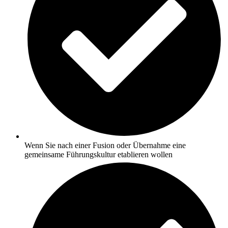
Wenn Sie nach einer Fusion oder Übernahme eine
gemeinsame Führungskultur etablieren wollen