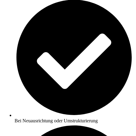
Bei Neuausrichtung oder Umstrukturierung