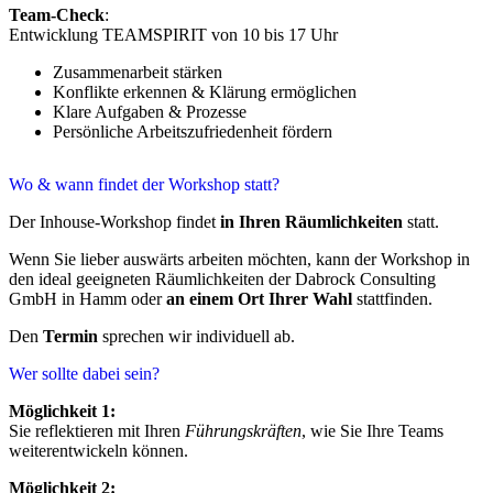
Team-Check
:
Entwicklung TEAMSPIRIT von 10 bis 17 Uhr
Zusammenarbeit stärken
Konflikte erkennen & Klärung ermöglichen
Klare Aufgaben & Prozesse
Persönliche Arbeitszufriedenheit fördern
Wo & wann findet der Workshop statt?
Der Inhouse-Workshop findet
in Ihren Räumlichkeiten
statt.
Wenn Sie lieber auswärts arbeiten möchten, kann der Workshop in
den ideal geeigneten Räumlichkeiten der Dabrock Consulting
GmbH in Hamm oder
an einem Ort Ihrer Wahl
stattfinden.
Den
Termin
sprechen wir individuell ab.
Wer sollte dabei sein?
Möglichkeit 1:
Sie reflektieren mit Ihren
Führungskräften
, wie Sie Ihre Teams
weiterentwickeln können.
Möglichkeit 2: