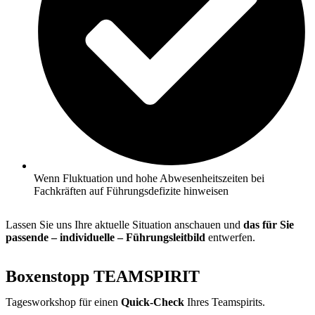
Wenn Fluktuation und hohe Abwesenheitszeiten bei
Fachkräften auf Führungsdefizite hinweisen
Lassen Sie uns Ihre aktuelle Situation anschauen und
das für Sie
passende – individuelle – Führungsleitbild
entwerfen.
Boxenstopp TEAMSPIRIT
Tagesworkshop für einen
Quick-Check
Ihres Teamspirits.