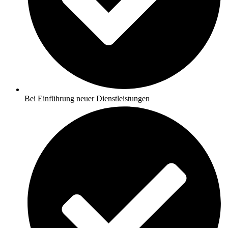
Bei Einführung neuer Dienstleistungen