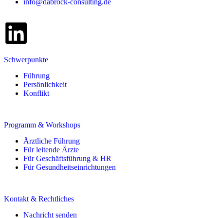
info@dabrock-consulting.de
Schwerpunkte
Führung
Persönlichkeit
Konflikt
Programm & Workshops
Ärztliche Führung
Für leitende Ärzte
Für Geschäftsführung & HR
Für Gesundheitseinrichtungen
Kontakt & Rechtliches
Nachricht senden