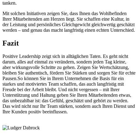
tanken.
Mit solchen Initiativen zeigen Sie, dass Ihnen das Wohlbefinden
Ihrer Mitarbeitenden am Herzen liegt. Sie schaffen eine Kultur, in
der Leistung und persönliches Gleichgewicht gleichwertig geschätzt
werden – und genau das macht langfristig einen echten Unterschied.
Fazit
Positive Leadership zeigt sich in alltäglichen Taten. Es geht nicht
darum, alles auf einmal zu verändern, sondern jeden Tag kleine,
aber wirkungsvolle Schritte zu gehen. Zeigen Sie Wertschätzung,
bleiben Sie authentisch, fördern Sie Stärken und sorgen Sie für echte
Pausen.So können Sie in Ihrem Unternehmen die Basis für ein
starkes und motiviertes Team schaffen, das auch langfristig mit
Freude bei der Arbeit bleibt. Und nicht vergessen – mit Ihrer
Unterstützung und Haltung geben Sie Ihren Mitarbeitenden etwas,
das unbezahlbar ist: das Gefühl, geschätzt und gehört zu werden.
Das wird nicht nur Ihr Team stärken, sondern auch Ihren Dienst und
Ihre Kunden positiv beeinflussen.