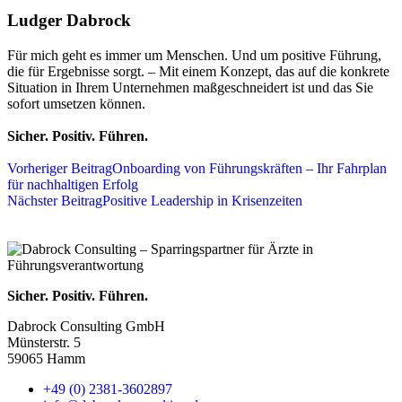
Ludger Dabrock
Für mich geht es immer um Menschen. Und um positive Führung,
die für Ergebnisse sorgt. – Mit einem Konzept, das auf die konkrete
Situation in Ihrem Unternehmen maßgeschneidert ist und das Sie
sofort umsetzen können.
Sicher. Positiv. Führen.
Vorheriger Beitrag
Onboarding von Führungskräften – Ihr Fahrplan
für nachhaltigen Erfolg
Nächster Beitrag
Positive Leadership in Krisenzeiten
Sicher. Positiv. Führen.
Dabrock Consulting GmbH
Münsterstr. 5
59065 Hamm
+49 (0) 2381-3602897