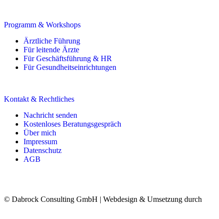
Programm & Workshops
Ärztliche Führung
Für leitende Ärzte
Für Geschäftsführung & HR
Für Gesundheitseinrichtungen
Kontakt & Rechtliches
Nachricht senden
Kostenloses Beratungsgespräch
Über mich
Impressum
Datenschutz
AGB
© Dabrock Consulting GmbH | Webdesign & Umsetzung durch
Web
Solutions by CS