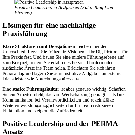
Positive Leadership in Arztpraxen (Foto: Tung Lam,
Pixabay)
Lösungen für eine nachhaltige
Praxisführung
Klare Strukturen und Delegationen
machen hier den
Unterschied. Legen Sie frühzeitig Visionen – Ihr Big Picture – für
Ihre Praxis fest. Und bauen Sie eine mittlere Führungsebene auf,
zum Beispiel, in dem Sie erfahrenes Personal fördern oder
zusätzliche Ärzte ins Team holen. Erleichtern Sie sich ihren
Praxisalltag und lagern Sie administrative Aufgaben an externe
Dienstleister wie Abrechnungsbüros aus.
Eine
starke Führungskultur
ist aber genauso wichtig. Schaffen
Sie ein Arbeitsumfeld, das von Wertschätzung geprägt ist. Klare
Kommunikation bei Verantwortlichkeiten und regelmäßige
Weiterentwicklungsmöglichkeiten für Ihr Team reduzieren
Fluktuation und steigern die Zufriedenheit.
Positive Leadership und der PERMA-
Ansatz