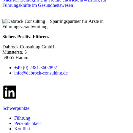
Führungskräfte im Gesundheitswesen
Sicher. Positiv. Führen.
Dabrock Consulting GmbH
Münsterstr. 5
59065 Hamm
+49 (0) 2381-3602897
info@dabrock-consulting.de
Schwerpunkte
Führung
Persönlichkeit
Konflikt