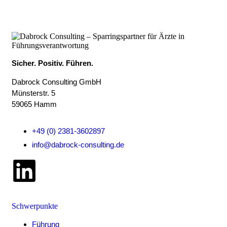
Sicher. Positiv. Führen.
Dabrock Consulting GmbH
Münsterstr. 5
59065 Hamm
+49 (0) 2381-3602897
info@dabrock-consulting.de
Schwerpunkte
Führung