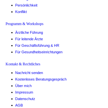
Persönlichkeit
Konflikt
Programm & Workshops
Ärztliche Führung
Für leitende Ärzte
Für Geschäftsführung & HR
Für Gesundheitseinrichtungen
Kontakt & Rechtliches
Nachricht senden
Kostenloses Beratungsgespräch
Über mich
Impressum
Datenschutz
AGB