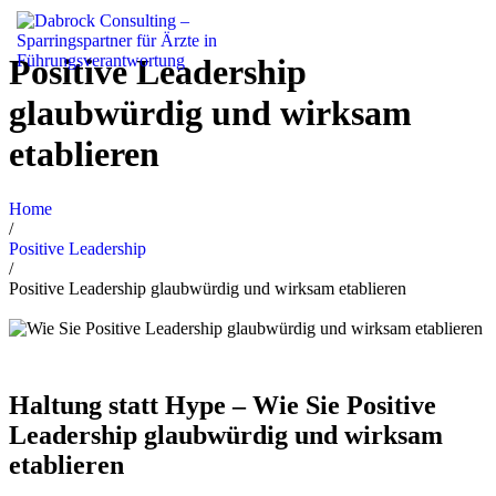
Positive Leadership
glaubwürdig und wirksam
etablieren
Home
/
Positive Leadership
/
Positive Leadership glaubwürdig und wirksam etablieren
Haltung statt Hype – Wie Sie Positive
Leadership glaubwürdig und wirksam
etablieren