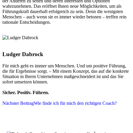
der Anderen zu sehen und deren Interessen und Optionen
wahrzunehmen. Das eröffnet Ihnen neue Möglichkeiten, um als
Führungskraft dauerhaft erfolgreich zu sein. Denn die wenigsten
Menschen – auch wenn sie es immer wieder betonen – treffen rein
rationale Entscheidungen.
Ludger Dabrock
Für mich geht es immer um Menschen. Und um positive Führung,
die für Ergebnisse sorgt. – Mit einem Konzept, das auf die konkrete
Situation in Ihrem Unternehmen maßgeschneidert ist und das Sie
sofort umsetzen können.
Sicher. Positiv. Führen.
Nächster Beitrag
Wie finde ich für mich den richtigen Coach?