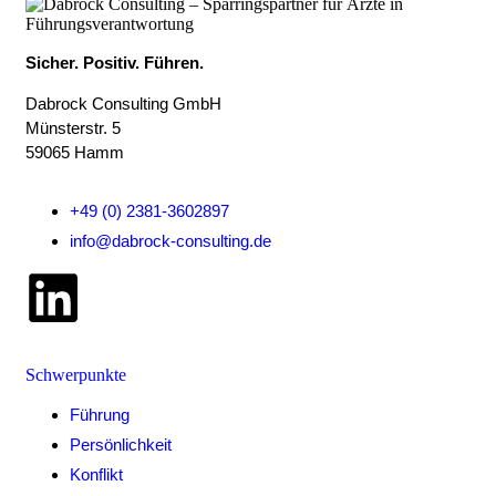
Sicher. Positiv. Führen.
Dabrock Consulting GmbH
Münsterstr. 5
59065 Hamm
+49 (0) 2381-3602897
info@dabrock-consulting.de
Schwerpunkte
Führung
Persönlichkeit
Konflikt