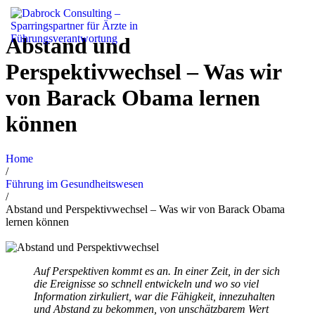
Abstand und
Perspektivwechsel – Was wir
von Barack Obama lernen
können
Home
/
Führung im Gesundheitswesen
/
Abstand und Perspektivwechsel – Was wir von Barack Obama
lernen können
Auf Perspektiven kommt es an. In einer Zeit, in der sich
die Ereignisse so schnell entwickeln und wo so viel
Information zirkuliert, war die Fähigkeit, innezuhalten
und Abstand zu bekommen, von unschätzbarem Wert