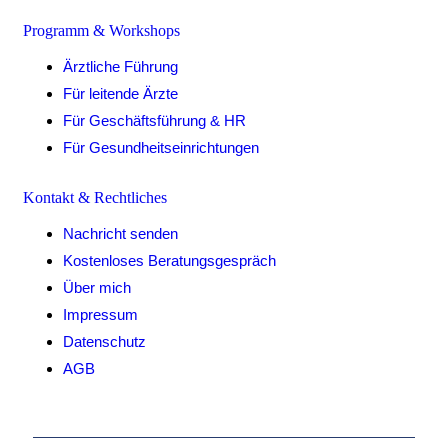
Programm & Workshops
Ärztliche Führung
Für leitende Ärzte
Für Geschäftsführung & HR
Für Gesundheitseinrichtungen
Kontakt & Rechtliches
Nachricht senden
Kostenloses Beratungsgespräch
Über mich
Impressum
Datenschutz
AGB