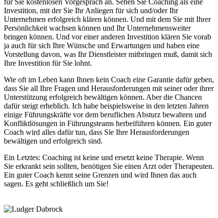
für Sie kostenlosen Vorgespräch an. Sehen Sie Coaching als eine
Investition, mit der Sie Ihr Anliegen für sich und/oder Ihr
Unternehmen erfolgreich klären können. Und mit dem Sie mit Ihrer
Persönlichkeit wachsen können und Ihr Unternehmensweiter
bringen können. Und vor einer anderen Investition klären Sie vorab
ja auch für sich Ihre Wünsche und Erwartungen und haben eine
Vorstellung davon, was Ihr Dienstleister mitbringen muß, damit sich
Ihre Investition für Sie lohnt.
Wie oft im Leben kann Ihnen kein Coach eine Garantie dafür geben,
dass Sie all Ihre Fragen und Herausforderungen mit seiner oder ihrer
Unterstützung erfolgreich bewältigen können. Aber die Chancen
dafür steigt erheblich. Ich habe beispielsweise in den letzten Jahren
einige Führungskräfte vor dem beruflichen Absturz bewahren und
Konfliktlösungen in Führungsteams herbeiführen können. Ein guter
Coach wird alles dafür tun, dass Sie Ihre Herausforderungen
bewältigen und erfolgreich sind.
Ein Letztes: Coaching ist keine und ersetzt keine Therapie. Wenn
Sie erkrankt sein sollten, benötigen Sie einen Arzt oder Therapeuten.
Ein guter Coach kennt seine Grenzen und wird Ihnen das auch
sagen. Es geht schließlich um Sie!