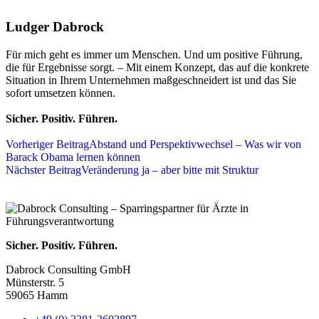
Ludger Dabrock
Für mich geht es immer um Menschen. Und um positive Führung,
die für Ergebnisse sorgt. – Mit einem Konzept, das auf die konkrete
Situation in Ihrem Unternehmen maßgeschneidert ist und das Sie
sofort umsetzen können.
Sicher. Positiv. Führen.
Vorheriger Beitrag
Abstand und Perspektivwechsel – Was wir von
Barack Obama lernen können
Nächster Beitrag
Veränderung ja – aber bitte mit Struktur
Sicher. Positiv. Führen.
Dabrock Consulting GmbH
Münsterstr. 5
59065 Hamm