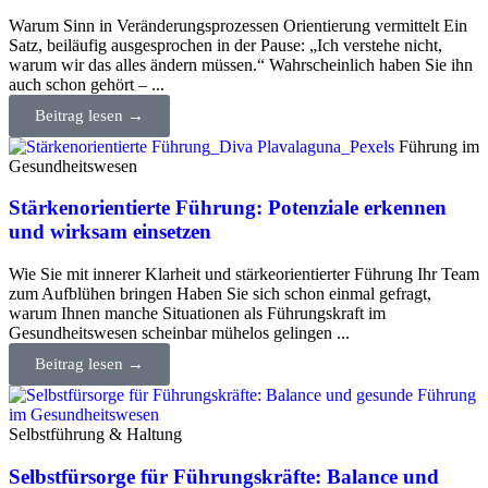
Warum Sinn in Veränderungsprozessen Orientierung vermittelt Ein
Satz, beiläufig ausgesprochen in der Pause: „Ich verstehe nicht,
warum wir das alles ändern müssen.“ Wahrscheinlich haben Sie ihn
auch schon gehört – ...
Beitrag lesen →
Führung im
Gesundheitswesen
Stärkenorientierte Führung: Potenziale erkennen
und wirksam einsetzen
Wie Sie mit innerer Klarheit und stärkeorientierter Führung Ihr Team
zum Aufblühen bringen Haben Sie sich schon einmal gefragt,
warum Ihnen manche Situationen als Führungskraft im
Gesundheitswesen scheinbar mühelos gelingen ...
Beitrag lesen →
Selbstführung & Haltung
Selbstfürsorge für Führungskräfte: Balance und