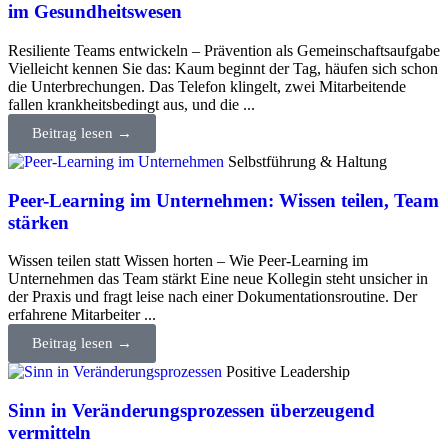
im Gesundheitswesen
Resiliente Teams entwickeln – Prävention als Gemeinschaftsaufgabe
Vielleicht kennen Sie das: Kaum beginnt der Tag, häufen sich schon
die Unterbrechungen. Das Telefon klingelt, zwei Mitarbeitende
fallen krankheitsbedingt aus, und die ...
Beitrag lesen →
Selbstführung & Haltung
Peer-Learning im Unternehmen: Wissen teilen, Team
stärken
Wissen teilen statt Wissen horten – Wie Peer-Learning im
Unternehmen das Team stärkt Eine neue Kollegin steht unsicher in
der Praxis und fragt leise nach einer Dokumentationsroutine. Der
erfahrene Mitarbeiter ...
Beitrag lesen →
Positive Leadership
Sinn in Veränderungsprozessen überzeugend
vermitteln