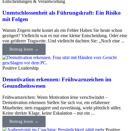
Entscheidungen & Verantwortung
Unentschlossenheit als Führungskraft: Ein Risiko
mit Folgen
Warum Zögern mehr kostet als ein Fehler Haben Sie heute schon
gezögert? Vielleicht war es nur eine kleine Entscheidung. Oder eine
von größerer Tragweite. Und vielleicht dachten Sie: „Noch eine ...
Beitrag lesen →
Positive Leadership
Demotivation erkennen: Frühwarnzeichen im
Gesundheitswesen
Frühwarnzeichen: Wenn Motivation leise verschwindet –
Demotivation erkennen Stellen Sie sich vor, ein erfahrener
Mitarbeiter, stets engagiert und zuverlässig, wirkt plötzlich stiller.
Keine direkte Klage, keine Eskalation – nur ein ...
Beitrag lesen →
Positive