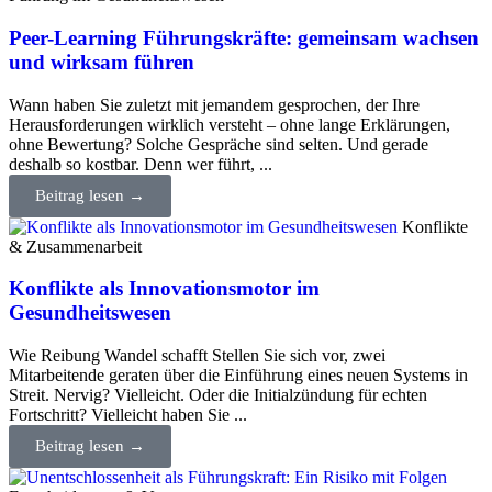
Peer-Learning Führungskräfte: gemeinsam wachsen
und wirksam führen
Wann haben Sie zuletzt mit jemandem gesprochen, der Ihre
Herausforderungen wirklich versteht – ohne lange Erklärungen,
ohne Bewertung? Solche Gespräche sind selten. Und gerade
deshalb so kostbar. Denn wer führt, ...
Beitrag lesen →
Konflikte
& Zusammenarbeit
Konflikte als Innovationsmotor im
Gesundheitswesen
Wie Reibung Wandel schafft Stellen Sie sich vor, zwei
Mitarbeitende geraten über die Einführung eines neuen Systems in
Streit. Nervig? Vielleicht. Oder die Initialzündung für echten
Fortschritt? Vielleicht haben Sie ...
Beitrag lesen →