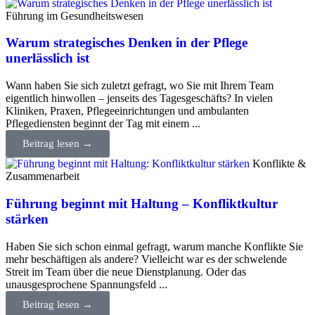
Führung im Gesundheitswesen
Warum strategisches Denken in der Pflege
unerlässlich ist
Wann haben Sie sich zuletzt gefragt, wo Sie mit Ihrem Team
eigentlich hinwollen – jenseits des Tagesgeschäfts? In vielen
Kliniken, Praxen, Pflegeeinrichtungen und ambulanten
Pflegediensten beginnt der Tag mit einem ...
Beitrag lesen →
Konflikte &
Zusammenarbeit
Führung beginnt mit Haltung – Konfliktkultur
stärken
Haben Sie sich schon einmal gefragt, warum manche Konflikte Sie
mehr beschäftigen als andere? Vielleicht war es der schwelende
Streit im Team über die neue Dienstplanung. Oder das
unausgesprochene Spannungsfeld ...
Beitrag lesen →