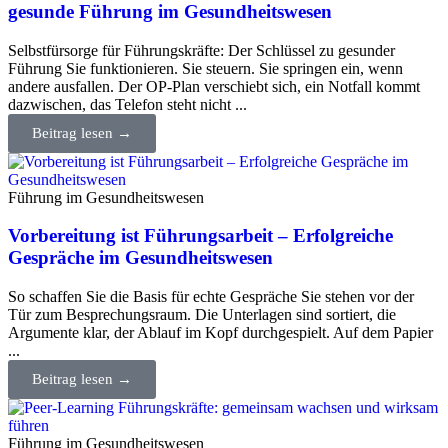
gesunde Führung im Gesundheitswesen
Selbstfürsorge für Führungskräfte: Der Schlüssel zu gesunder
Führung Sie funktionieren. Sie steuern. Sie springen ein, wenn
andere ausfallen. Der OP-Plan verschiebt sich, ein Notfall kommt
dazwischen, das Telefon steht nicht ...
Beitrag lesen →
Führung im Gesundheitswesen
Vorbereitung ist Führungsarbeit – Erfolgreiche
Gespräche im Gesundheitswesen
So schaffen Sie die Basis für echte Gespräche Sie stehen vor der
Tür zum Besprechungsraum. Die Unterlagen sind sortiert, die
Argumente klar, der Ablauf im Kopf durchgespielt. Auf dem Papier
...
Beitrag lesen →
Führung im Gesundheitswesen