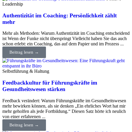
Leadership
Authentizität im Coaching: Persönlichkeit zählt
mehr
Mehr als Methoden: Warum Authentizität im Coaching entscheidend
ist Wenn der Funke nicht überspringt Vielleicht haben Sie das auch
schon erlebt: ein Coaching, das auf dem Papier und im Prozess ...
Beitrag lesen →
Selbstführung & Haltung
Feedbackkultur für Führungskräfte im
Gesundheitswesen stärken
Feedback verändert: Warum Führungskräfte im Gesundheitswesen
mehr bewirken können, als sie denken „Ein ehrliches Wort hat mir
mehr geholfen als jede Fortbildung.“ Diesen Satz hörte ich neulich
von einer erfahrenen ...
Beitrag lesen →